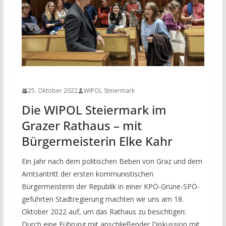
NEWS
25. Oktober 2022
WIPOL Steiermark
Die WIPOL Steiermark im
Grazer Rathaus – mit
Bürgermeisterin Elke Kahr
Ein Jahr nach dem politischen Beben von Graz und dem
Amtsantritt der ersten kommunistischen
Bürgermeisterin der Republik in einer KPÖ-Grüne-SPÖ-
geführten Stadtregierung machten wir uns am 18.
Oktober 2022 auf, um das Rathaus zu besichtigen:
Durch eine Führung mit anschließender Diskussion mit