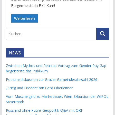
Bürgermeisterin Elke Kahr!
Weiterlesen
NEWS
Zwischen Mythos und Realität: Vortrag zum Gender Pay Gap
begeisterte das Publikum
Podiumsdiskussion zur Grazer Gemeinderatswahl 2026
„Krieg und Frieden“ mit Gerd Oberleitner
Vom Muschelgeld zu Marterbauer: Wien-Exkursion der WIPOL
Steiermark
Russland ohne Putin? Geopolitik-Q&A mit ORF-