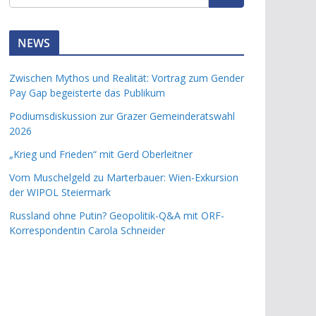
NEWS
Zwischen Mythos und Realität: Vortrag zum Gender
Pay Gap begeisterte das Publikum
Podiumsdiskussion zur Grazer Gemeinderatswahl
2026
„Krieg und Frieden“ mit Gerd Oberleitner
Vom Muschelgeld zu Marterbauer: Wien-Exkursion
der WIPOL Steiermark
Russland ohne Putin? Geopolitik-Q&A mit ORF-
Korrespondentin Carola Schneider