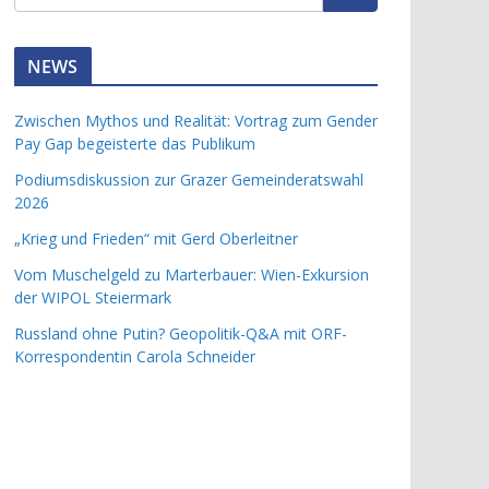
NEWS
Zwischen Mythos und Realität: Vortrag zum Gender
Pay Gap begeisterte das Publikum
Podiumsdiskussion zur Grazer Gemeinderatswahl
2026
„Krieg und Frieden“ mit Gerd Oberleitner
Vom Muschelgeld zu Marterbauer: Wien-Exkursion
der WIPOL Steiermark
Russland ohne Putin? Geopolitik-Q&A mit ORF-
Korrespondentin Carola Schneider