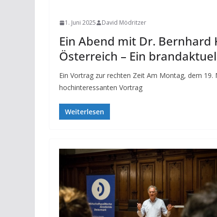
NEWS
1. Juni 2025
David Mödritzer
Ein Abend mit Dr. Bernhard
Österreich – Ein brandaktue
Ein Vortrag zur rechten Zeit Am Montag, dem 19.
hochinteressanten Vortrag
Weiterlesen