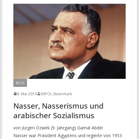
BLOG
8. Mai 2019
WIPOL Steiermark
Nasser, Nasserismus und
arabischer Sozialismus
von Jürgen Ozwirk (9. Jahrgang) Gamal Abdel
Nasser war Präsident Ägyptens und regierte von 1953