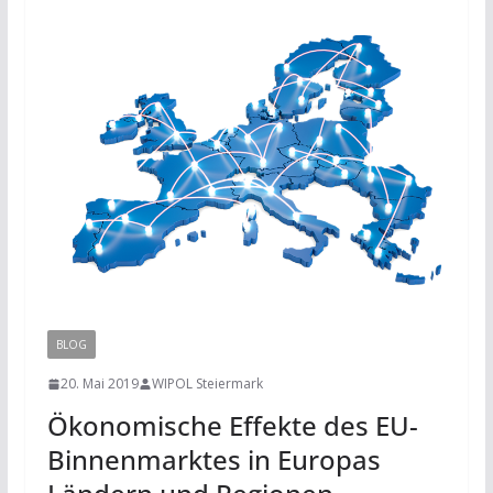
BLOG
20. Mai 2019
WIPOL Steiermark
Ökonomische Effekte des EU-
Binnenmarktes in Europas