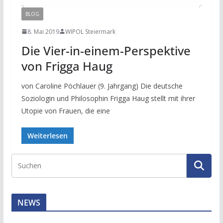
BLOG
8. Mai 2019
WIPOL Steiermark
Die Vier-in-einem-Perspektive
von Frigga Haug
von Caroline Pöchlauer (9. Jahrgang) Die deutsche
Soziologin und Philosophin Frigga Haug stellt mit ihrer
Utopie von Frauen, die eine
Weiterlesen
NEWS