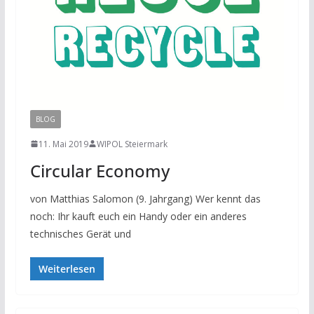
BLOG
11. Mai 2019
WIPOL Steiermark
Circular Economy
von Matthias Salomon (9. Jahrgang) Wer kennt das
noch: Ihr kauft euch ein Handy oder ein anderes
technisches Gerät und
Weiterlesen