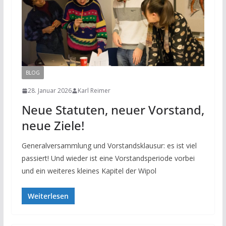
BLOG
NEWS
28. Januar 2026
Karl Reimer
Neue Statuten, neuer Vorstand,
neue Ziele!
Generalversammlung und Vorstandsklausur: es ist viel
passiert! Und wieder ist eine Vorstandsperiode vorbei
und ein weiteres kleines Kapitel der Wipol
Weiterlesen