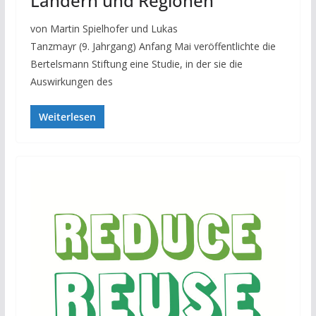
Ländern und Regionen
von Martin Spielhofer und Lukas
Tanzmayr (9. Jahrgang) Anfang Mai veröffentlichte die
Bertelsmann Stiftung eine Studie, in der sie die
Auswirkungen des
Weiterlesen