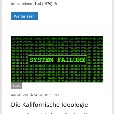
bis zu seinem Tod (1970). Er
Weiterlesen
BLOG
8. Mai 2019
WIPOL Steiermark
Die Kalifornische Ideologie