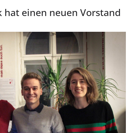
 hat einen neuen Vorstand