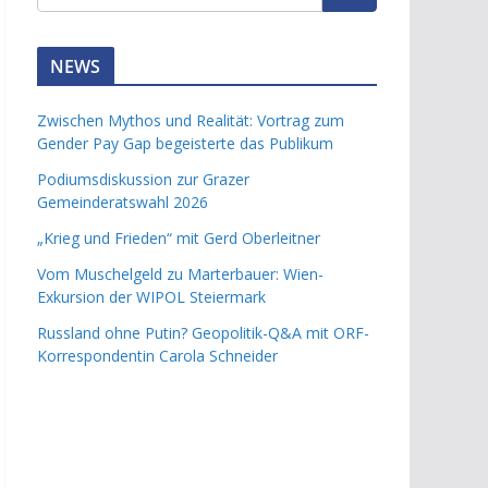
NEWS
Zwischen Mythos und Realität: Vortrag zum
Gender Pay Gap begeisterte das Publikum
Podiumsdiskussion zur Grazer
Gemeinderatswahl 2026
„Krieg und Frieden“ mit Gerd Oberleitner
Vom Muschelgeld zu Marterbauer: Wien-
Exkursion der WIPOL Steiermark
Russland ohne Putin? Geopolitik-Q&A mit ORF-
Korrespondentin Carola Schneider