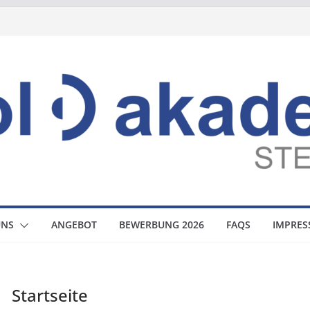
UNS
ANGEBOT
BEWERBUNG 2026
FAQS
IMPRE
Startseite