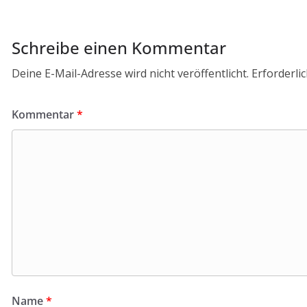
Schreibe einen Kommentar
Deine E-Mail-Adresse wird nicht veröffentlicht.
Erforderli
Kommentar
*
Name
*