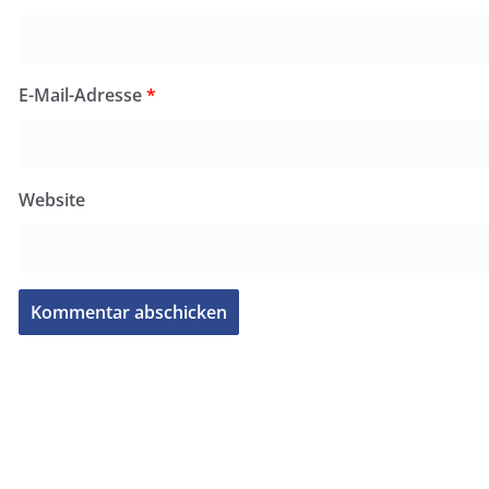
E-Mail-Adresse
*
Website